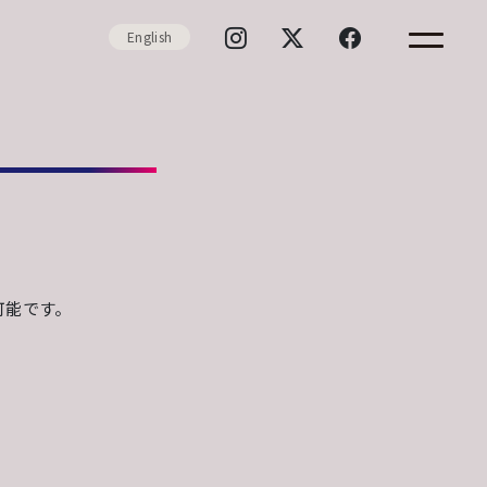
English
可能です。