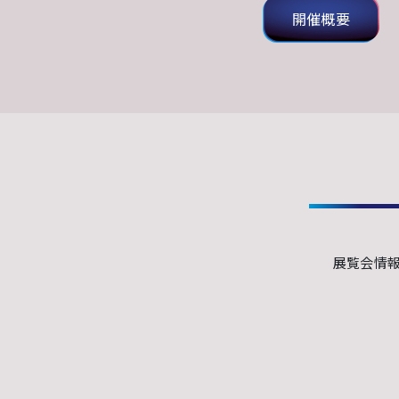
開催概要
展覧会情