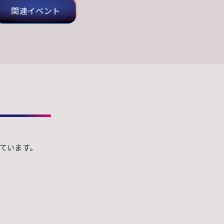
関連イベント
ています。