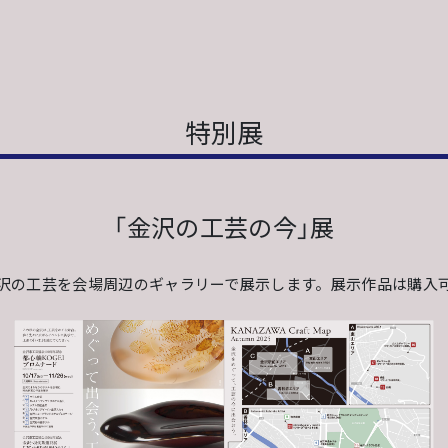
特別展
「金沢の工芸の今」展
沢の工芸を会場周辺のギャラリーで展示します。展示作品は購入