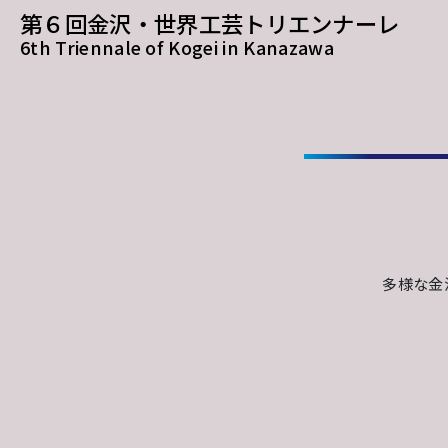
第６回金沢・世界工芸トリエンナーレ
6th Triennale of Kogei in Kanazawa
多様な金