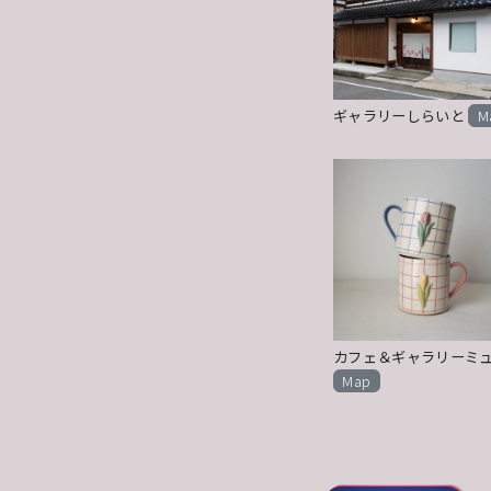
ギャラリーしらいと
M
カフェ＆ギャラリーミ
Map